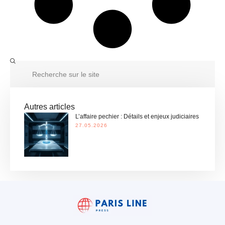
Autres articles
L’affaire pechier : Détails et enjeux judiciaires
27.05.2026