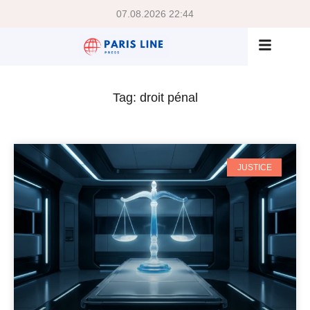
07.08.2026 22:44
Tag: droit pénal
JUSTICE