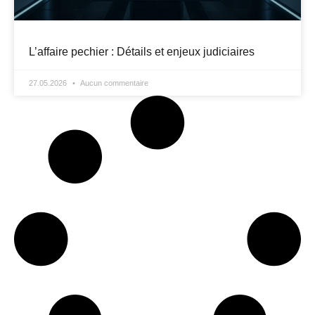
L’affaire pechier : Détails et enjeux judiciaires
27.05.2026
Aucun commentaire