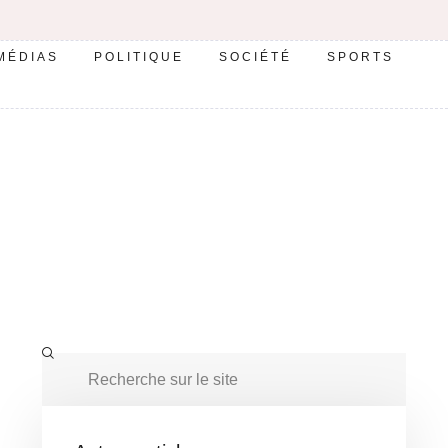
MÉDIAS
POLITIQUE
SOCIÉTÉ
SPORTS