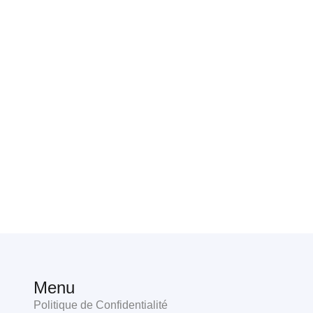
Menu
Politique de Confidentialité