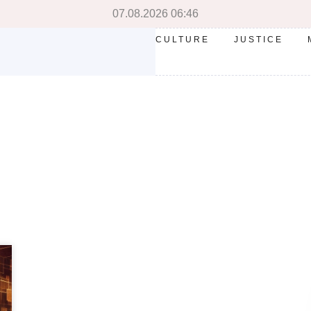
07.08.2026 06:46
CULTURE
JUSTICE