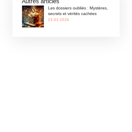
Autres articles
Les dossiers oubliés : Mystères,
secrets et vérités cachées
23.03.2026