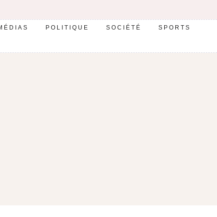
MÉDIAS
POLITIQUE
SOCIÉTÉ
SPORTS