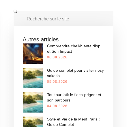
Autres articles
Comprendre cheikh anta diop
et Son Impact
06.08.2026
Guide complet pour visiter nosy
sakatia
05.08.2026
Tout sur loïk le floch-prigent et
son parcours
04.08.2026
Style et Vie de la Meuf Paris :
Guide Complet