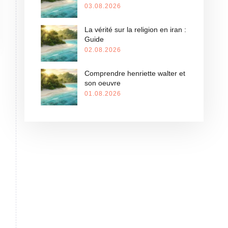
03.08.2026
La vérité sur la religion en iran :
Guide
02.08.2026
Comprendre henriette walter et
son oeuvre
01.08.2026