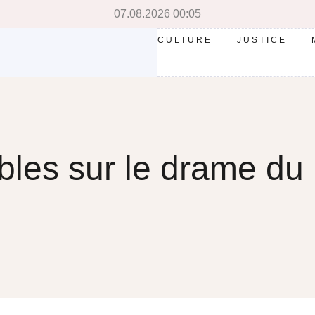
07.08.2026 00:05
CULTURE
JUSTICE
bles sur le drame du