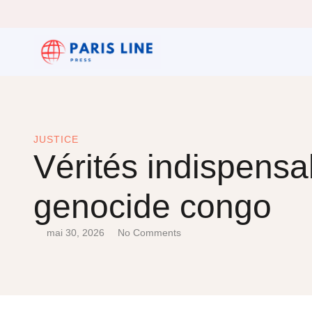
JUSTICE
Vérités indispensa
genocide congo
mai 30, 2026
No Comments