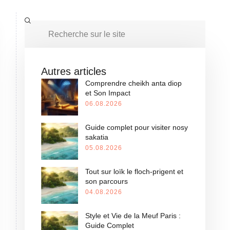
Autres articles
Comprendre cheikh anta diop
et Son Impact
06.08.2026
Guide complet pour visiter nosy
sakatia
05.08.2026
Tout sur loïk le floch-prigent et
son parcours
04.08.2026
Style et Vie de la Meuf Paris :
Guide Complet