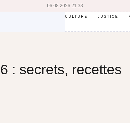
06.08.2026 21:33
CULTURE
JUSTICE
 : secrets, recettes