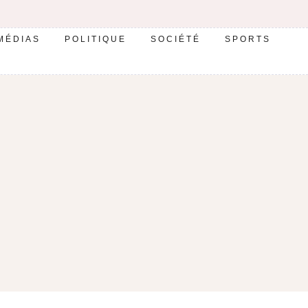
MÉDIAS
POLITIQUE
SOCIÉTÉ
SPORTS