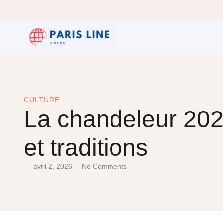
CULTURE
La chandeleur 2026
et traditions
avril 2, 2026
No Comments