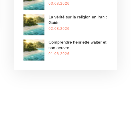
03.08.2026
La vérité sur la religion en iran :
Guide
02.08.2026
Comprendre henriette walter et
son oeuvre
01.08.2026