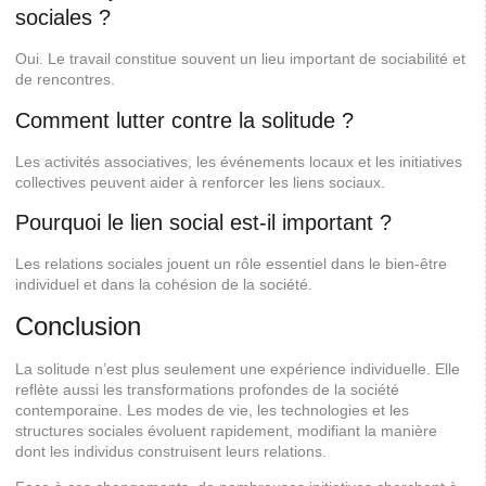
sociales ?
Oui. Le travail constitue souvent un lieu important de sociabilité et
de rencontres.
Comment lutter contre la solitude ?
Les activités associatives, les événements locaux et les initiatives
collectives peuvent aider à renforcer les liens sociaux.
Pourquoi le lien social est-il important ?
Les relations sociales jouent un rôle essentiel dans le bien-être
individuel et dans la cohésion de la société.
Conclusion
La solitude n’est plus seulement une expérience individuelle. Elle
reflète aussi les transformations profondes de la société
contemporaine. Les modes de vie, les technologies et les
structures sociales évoluent rapidement, modifiant la manière
dont les individus construisent leurs relations.