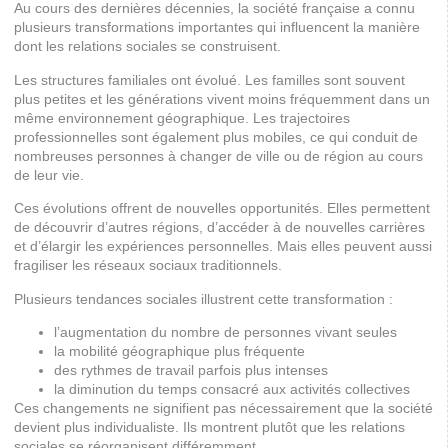
Au cours des dernières décennies, la société française a connu
plusieurs transformations importantes qui influencent la manière
dont les relations sociales se construisent.
Les structures familiales ont évolué. Les familles sont souvent
plus petites et les générations vivent moins fréquemment dans un
même environnement géographique. Les trajectoires
professionnelles sont également plus mobiles, ce qui conduit de
nombreuses personnes à changer de ville ou de région au cours
de leur vie.
Ces évolutions offrent de nouvelles opportunités. Elles permettent
de découvrir d’autres régions, d’accéder à de nouvelles carrières
et d’élargir les expériences personnelles. Mais elles peuvent aussi
fragiliser les réseaux sociaux traditionnels.
Plusieurs tendances sociales illustrent cette transformation :
l’augmentation du nombre de personnes vivant seules
la mobilité géographique plus fréquente
des rythmes de travail parfois plus intenses
la diminution du temps consacré aux activités collectives
Ces changements ne signifient pas nécessairement que la société
devient plus individualiste. Ils montrent plutôt que les relations
sociales se réorganisent différemment.