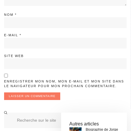
NOM
*
E-MAIL
*
SITE WEB
ENREGISTRER MON NOM, MON E-MAIL ET MON SITE DANS
LE NAVIGATEUR POUR MON PROCHAIN COMMENTAIRE.
Autres articles
Biographie de Jorge