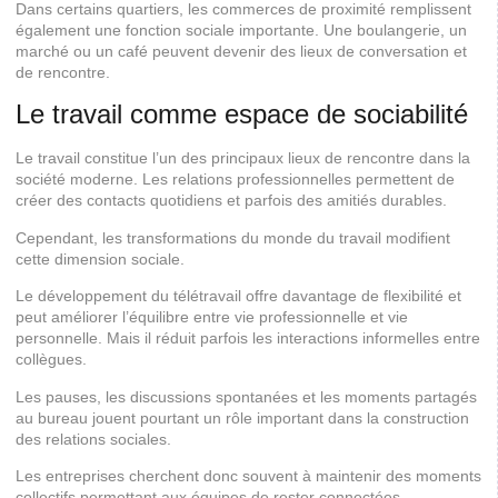
Dans certains quartiers, les commerces de proximité remplissent
également une fonction sociale importante. Une boulangerie, un
marché ou un café peuvent devenir des lieux de conversation et
de rencontre.
Le travail comme espace de sociabilité
Le travail constitue l’un des principaux lieux de rencontre dans la
société moderne. Les relations professionnelles permettent de
créer des contacts quotidiens et parfois des amitiés durables.
Cependant, les transformations du monde du travail modifient
cette dimension sociale.
Le développement du télétravail offre davantage de flexibilité et
peut améliorer l’équilibre entre vie professionnelle et vie
personnelle. Mais il réduit parfois les interactions informelles entre
collègues.
Les pauses, les discussions spontanées et les moments partagés
au bureau jouent pourtant un rôle important dans la construction
des relations sociales.
Les entreprises cherchent donc souvent à maintenir des moments
collectifs permettant aux équipes de rester connectées.