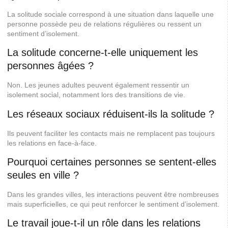
La solitude sociale correspond à une situation dans laquelle une
personne possède peu de relations régulières ou ressent un
sentiment d’isolement.
La solitude concerne-t-elle uniquement les
personnes âgées ?
Non. Les jeunes adultes peuvent également ressentir un
isolement social, notamment lors des transitions de vie.
Les réseaux sociaux réduisent-ils la solitude ?
Ils peuvent faciliter les contacts mais ne remplacent pas toujours
les relations en face-à-face.
Pourquoi certaines personnes se sentent-elles
seules en ville ?
Dans les grandes villes, les interactions peuvent être nombreuses
mais superficielles, ce qui peut renforcer le sentiment d’isolement.
Le travail joue-t-il un rôle dans les relations