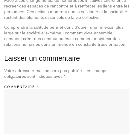
Face à ces changements, de nombreuses initiatives cherchent à
recréer des espaces de rencontre et à renforcer les liens entre les
personnes. Ces actions montrent que la solidarité et la sociabilité
restent des éléments essentiels de la vie collective.
Comprendre la solitude permet donc d’ouvrir une réflexion plus
large sur la société elle-même : comment vivre ensemble,
comment créer des communautés et comment maintenir des
relations humaines dans un monde en constante transformation.
Laisser un commentaire
Votre adresse e-mail ne sera pas publiée.
Les champs
obligatoires sont indiqués avec
*
COMMENTAIRE
*