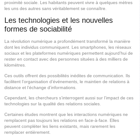
proximité sociale. Les habitants peuvent vivre à quelques mètres
les uns des autres sans véritablement se connaître.
Les technologies et les nouvelles
formes de sociabilité
La révolution numérique a profondément transformé la manière
dont les individus communiquent. Les smartphones, les réseaux
sociaux et les plateformes numériques permettent aujourd’hui de
rester en contact avec des personnes situées à des milliers de
kilomètres.
Ces outils offrent des possibilités inédites de communication. Ils
facilitent l’organisation d’événements, le maintien de relations à
distance et l’échange d’informations.
Cependant, les chercheurs s’interrogent aussi sur l’impact de ces
technologies sur la qualité des relations sociales.
Certaines études montrent que les interactions numériques ne
remplacent pas toujours les relations en face-à-face. Elles
peuvent compléter les liens existants, mais rarement les
remplacer entièrement.