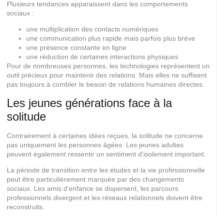
Plusieurs tendances apparaissent dans les comportements
sociaux :
une multiplication des contacts numériques
une communication plus rapide mais parfois plus brève
une présence constante en ligne
une réduction de certaines interactions physiques
Pour de nombreuses personnes, les technologies représentent un
outil précieux pour maintenir des relations. Mais elles ne suffisent
pas toujours à combler le besoin de relations humaines directes.
Les jeunes générations face à la
solitude
Contrairement à certaines idées reçues, la solitude ne concerne
pas uniquement les personnes âgées. Les jeunes adultes
peuvent également ressentir un sentiment d’isolement important.
La période de transition entre les études et la vie professionnelle
peut être particulièrement marquée par des changements
sociaux. Les amis d’enfance se dispersent, les parcours
professionnels divergent et les réseaux relationnels doivent être
reconstruits.