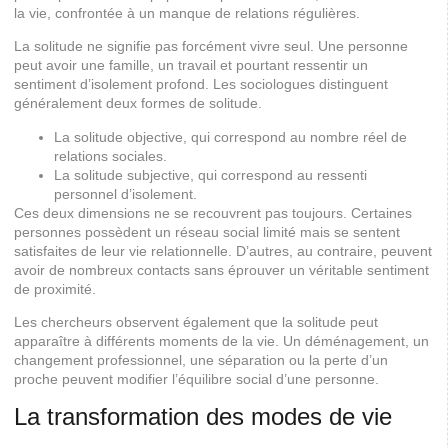
la vie, confrontée à un manque de relations régulières.
La solitude ne signifie pas forcément vivre seul. Une personne
peut avoir une famille, un travail et pourtant ressentir un
sentiment d’isolement profond. Les sociologues distinguent
généralement deux formes de solitude.
La solitude objective, qui correspond au nombre réel de
relations sociales.
La solitude subjective, qui correspond au ressenti
personnel d’isolement.
Ces deux dimensions ne se recouvrent pas toujours. Certaines
personnes possèdent un réseau social limité mais se sentent
satisfaites de leur vie relationnelle. D’autres, au contraire, peuvent
avoir de nombreux contacts sans éprouver un véritable sentiment
de proximité.
Les chercheurs observent également que la solitude peut
apparaître à différents moments de la vie. Un déménagement, un
changement professionnel, une séparation ou la perte d’un
proche peuvent modifier l’équilibre social d’une personne.
La transformation des modes de vie