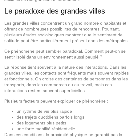
Le paradoxe des grandes villes
Les grandes villes concentrent un grand nombre d’habitants et
offrent de nombreuses possibilités de rencontres. Pourtant,
plusieurs études sociologiques montrent que le sentiment de
solitude peut être particulièrement présent dans les métropoles.
Ce phénomène peut sembler paradoxal. Comment peut-on se
sentir isolé dans un environnement aussi peuplé ?
La réponse tient souvent à la nature des interactions. Dans les
grandes villes, les contacts sont fréquents mais souvent rapides
et fonctionnels. On croise des centaines de personnes dans les
transports, dans les commerces ou au travail, mais ces
interactions restent souvent superficielles.
Plusieurs facteurs peuvent expliquer ce phénomène :
un rythme de vie plus rapide
des trajets quotidiens parfois longs
des logements plus petits
une forte mobilité résidentielle
Dans ces conditions, la proximité physique ne garantit pas la