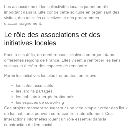
Les associations et les collectivités locales jouent un rôle
important dans la lutte contre cette solitude en organisant des
visites, des activités collectives et des programmes
d’accompagnement.
Le rôle des associations et des
initiatives locales
Face à ces défis, de nombreuses initiatives émergent dans
différentes régions de France. Elles visent à renforcer les liens
sociaux et à créer des espaces de rencontre.
Parmi les initiatives les plus fréquentes, on trouve :
les cafés associatifs
les jardins partagés
les habitats intergénérationnels
les espaces de coworking
Ces projets reposent souvent sur une idée simple : créer des lieux
où les habitants peuvent se rencontrer naturellement. Ces
interactions informelles jouent un rôle essentiel dans la
construction du lien social.