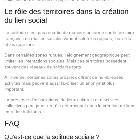
Le rôle des territoires dans la création
du lien social
La solitude n’est pas répartie de manière uniforme sur le territoire
français. Les réalités sociales varient selon les régions, les villes
et les quartiers.
Dans certaines zones rurales, l’éloignement géographique peut
limiter les interactions sociales. Mais ces territoires possèdent
souvent des réseaux de solidarité forts.
À l’inverse, certaines zones urbaines offrent de nombreuses
activités mais peuvent aussi favoriser un anonymat plus
important.
La présence d’associations, de lieux culturels et d’activités
collectives peut jouer un rôle déterminant dans la création de liens
entre les habitants.
FAQ
Qu’est-ce que la solitude sociale ?