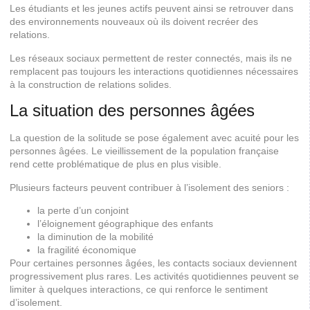
Les étudiants et les jeunes actifs peuvent ainsi se retrouver dans
des environnements nouveaux où ils doivent recréer des
relations.
Les réseaux sociaux permettent de rester connectés, mais ils ne
remplacent pas toujours les interactions quotidiennes nécessaires
à la construction de relations solides.
La situation des personnes âgées
La question de la solitude se pose également avec acuité pour les
personnes âgées. Le vieillissement de la population française
rend cette problématique de plus en plus visible.
Plusieurs facteurs peuvent contribuer à l’isolement des seniors :
la perte d’un conjoint
l’éloignement géographique des enfants
la diminution de la mobilité
la fragilité économique
Pour certaines personnes âgées, les contacts sociaux deviennent
progressivement plus rares. Les activités quotidiennes peuvent se
limiter à quelques interactions, ce qui renforce le sentiment
d’isolement.