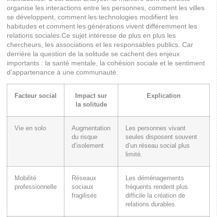
organise les interactions entre les personnes, comment les villes
se développent, comment les technologies modifient les
habitudes et comment les générations vivent différemment les
relations sociales.Ce sujet intéresse de plus en plus les
chercheurs, les associations et les responsables publics. Car
derrière la question de la solitude se cachent des enjeux
importants : la santé mentale, la cohésion sociale et le sentiment
d’appartenance à une communauté.
Facteur social
Impact sur
Explication
la solitude
Vie en solo
Augmentation
Les personnes vivant
du risque
seules disposent souvent
d’isolement
d’un réseau social plus
limité.
Mobilité
Réseaux
Les déménagements
professionnelle
sociaux
fréquents rendent plus
fragilisés
difficile la création de
relations durables.