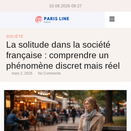
10.08.2026 08:27
SOCIÉTÉ
La solitude dans la société
française : comprendre un
phénomène discret mais réel
mars 2, 2026
No Comments