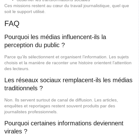
Ces missions restent au cœur du travail journalistique, quel que
soit le support utilisé.
FAQ
Pourquoi les médias influencent-ils la
perception du public ?
Parce qu’ils sélectionnent et organisent l’information. Les sujets
choisis et la manière de raconter une histoire orientent l’attention
des lecteurs.
Les réseaux sociaux remplacent-ils les médias
traditionnels ?
Non. Ils servent surtout de canal de diffusion. Les articles,
enquêtes et reportages restent souvent produits par des
journalistes professionnels.
Pourquoi certaines informations deviennent
virales ?