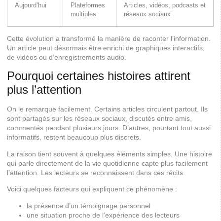
Aujourd’hui
Plateformes
Articles, vidéos, podcasts et
multiples
réseaux sociaux
Cette évolution a transformé la manière de raconter l’information.
Un article peut désormais être enrichi de graphiques interactifs,
de vidéos ou d’enregistrements audio.
Pourquoi certaines histoires attirent
plus l’attention
On le remarque facilement. Certains articles circulent partout. Ils
sont partagés sur les réseaux sociaux, discutés entre amis,
commentés pendant plusieurs jours. D’autres, pourtant tout aussi
informatifs, restent beaucoup plus discrets.
La raison tient souvent à quelques éléments simples. Une histoire
qui parle directement de la vie quotidienne capte plus facilement
l’attention. Les lecteurs se reconnaissent dans ces récits.
Voici quelques facteurs qui expliquent ce phénomène :
la présence d’un témoignage personnel
une situation proche de l’expérience des lecteurs