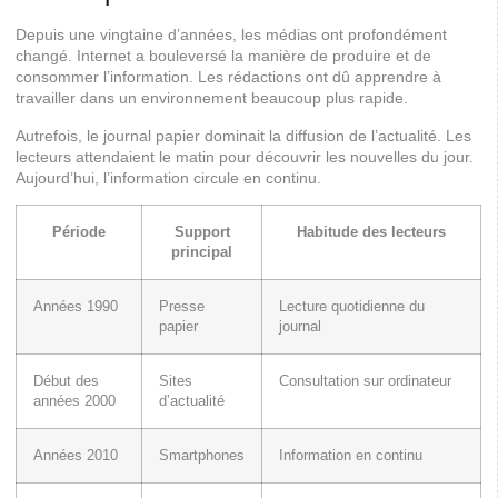
Depuis une vingtaine d’années, les médias ont profondément
changé. Internet a bouleversé la manière de produire et de
consommer l’information. Les rédactions ont dû apprendre à
travailler dans un environnement beaucoup plus rapide.
Autrefois, le journal papier dominait la diffusion de l’actualité. Les
lecteurs attendaient le matin pour découvrir les nouvelles du jour.
Aujourd’hui, l’information circule en continu.
Période
Support
Habitude des lecteurs
principal
Années 1990
Presse
Lecture quotidienne du
papier
journal
Début des
Sites
Consultation sur ordinateur
années 2000
d’actualité
Années 2010
Smartphones
Information en continu