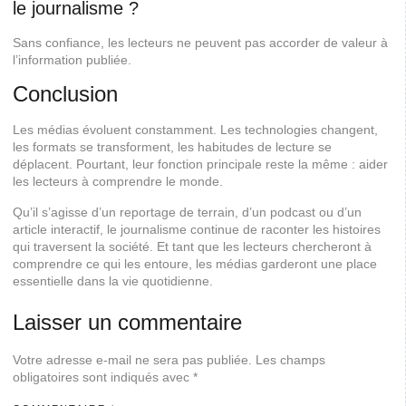
le journalisme ?
Sans confiance, les lecteurs ne peuvent pas accorder de valeur à
l’information publiée.
Conclusion
Les médias évoluent constamment. Les technologies changent,
les formats se transforment, les habitudes de lecture se
déplacent. Pourtant, leur fonction principale reste la même : aider
les lecteurs à comprendre le monde.
Qu’il s’agisse d’un reportage de terrain, d’un podcast ou d’un
article interactif, le journalisme continue de raconter les histoires
qui traversent la société. Et tant que les lecteurs chercheront à
comprendre ce qui les entoure, les médias garderont une place
essentielle dans la vie quotidienne.
Laisser un commentaire
Votre adresse e-mail ne sera pas publiée.
Les champs
obligatoires sont indiqués avec
*