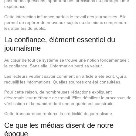
posent des questions, apportent des précisions ou partagent leur
expérience.
Cette interaction influence parfois le travail des journalistes. Elle
permet de repérer de nouveaux sujets ou de mieux comprendre
les attentes du public.
La confiance, élément essentiel du
journalisme
Au cœur de tout ce système se trouve une notion fondamentale :
la confiance. Sans elle, l’information perd sa valeur.
Les lecteurs veulent savoir comment un article a été écrit. Qui a
recueilli les informations. Quelles sources ont été consultées.
Pour cette raison, de nombreuses rédactions expliquent
désormais leur méthode de travail. Elles détaillent le processus de
vérification et la manière dont une enquête est construite.
Cette transparence renforce la crédibilité du journalisme.
Ce que les médias disent de notre
époque