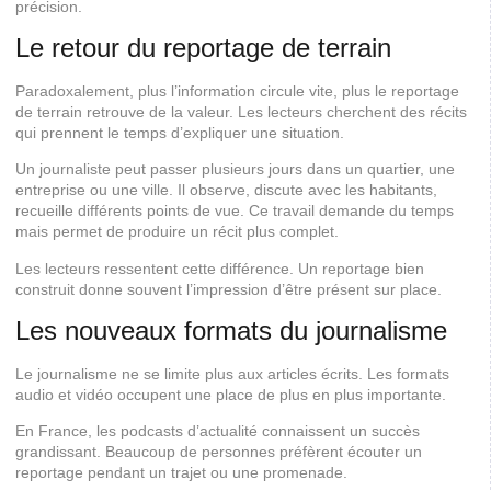
précision.
Le retour du reportage de terrain
Paradoxalement, plus l’information circule vite, plus le reportage
de terrain retrouve de la valeur. Les lecteurs cherchent des récits
qui prennent le temps d’expliquer une situation.
Un journaliste peut passer plusieurs jours dans un quartier, une
entreprise ou une ville. Il observe, discute avec les habitants,
recueille différents points de vue. Ce travail demande du temps
mais permet de produire un récit plus complet.
Les lecteurs ressentent cette différence. Un reportage bien
construit donne souvent l’impression d’être présent sur place.
Les nouveaux formats du journalisme
Le journalisme ne se limite plus aux articles écrits. Les formats
audio et vidéo occupent une place de plus en plus importante.
En France, les podcasts d’actualité connaissent un succès
grandissant. Beaucoup de personnes préfèrent écouter un
reportage pendant un trajet ou une promenade.