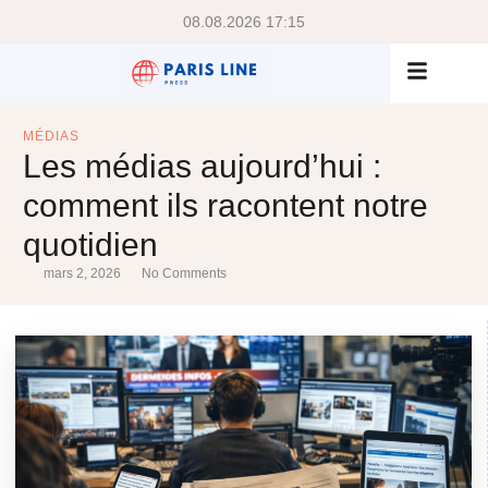
08.08.2026 17:15
MÉDIAS
Les médias aujourd’hui :
comment ils racontent notre
quotidien
mars 2, 2026
No Comments