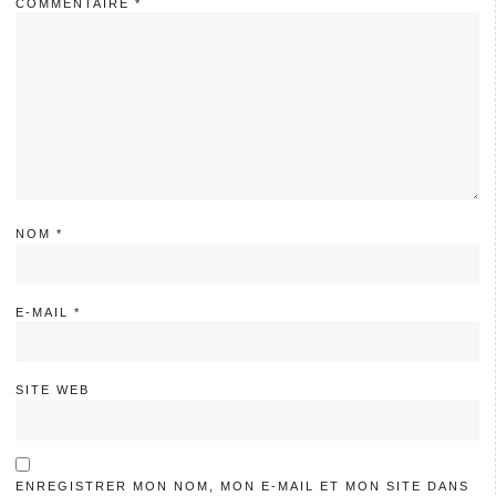
COMMENTAIRE
*
NOM
*
E-MAIL
*
SITE WEB
ENREGISTRER MON NOM, MON E-MAIL ET MON SITE DANS