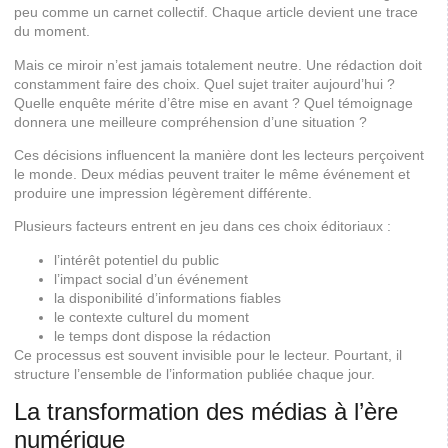
peu comme un carnet collectif. Chaque article devient une trace
du moment.
Mais ce miroir n’est jamais totalement neutre. Une rédaction doit
constamment faire des choix. Quel sujet traiter aujourd’hui ?
Quelle enquête mérite d’être mise en avant ? Quel témoignage
donnera une meilleure compréhension d’une situation ?
Ces décisions influencent la manière dont les lecteurs perçoivent
le monde. Deux médias peuvent traiter le même événement et
produire une impression légèrement différente.
Plusieurs facteurs entrent en jeu dans ces choix éditoriaux :
l’intérêt potentiel du public
l’impact social d’un événement
la disponibilité d’informations fiables
le contexte culturel du moment
le temps dont dispose la rédaction
Ce processus est souvent invisible pour le lecteur. Pourtant, il
structure l’ensemble de l’information publiée chaque jour.
La transformation des médias à l’ère
numérique