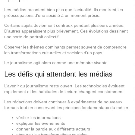
Les médias racontent bien plus que l’actualité. Ils montrent les
préoccupations d’une société à un moment précis.
Certains sujets deviennent centraux pendant plusieurs années.
D’autres apparaissent plus brièvement. Ces évolutions dessinent
une sorte de portrait collectif.
Observer les thèmes dominants permet souvent de comprendre
les transformations culturelles et sociales d’un pays.
Le journalisme agit alors comme une mémoire vivante.
Les défis qui attendent les médias
L’avenir du journalisme reste ouvert. Les technologies évoluent
rapidement et les habitudes de lecture changent constamment.
Les rédactions doivent continuer à expérimenter de nouveaux
formats tout en conservant les principes fondamentaux du métier.
vérifier les informations
expliquer les événements
donner la parole aux différents acteurs
observer les transformations sociales