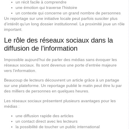
un récit facile à comprendre
une émotion qui traverse l’histoire
un contexte qui concerne un grand nombre de personnes
Un reportage sur une initiative locale peut parfois susciter plus
d’intérêt qu’un long dossier institutionnel. La proximité joue un rôle
important.
Le rôle des réseaux sociaux dans la
diffusion de l’information
Impossible aujourd’hui de parler des médias sans évoquer les
réseaux sociaux. Ils sont devenus une porte d’entrée majeure
vers l’information.
Beaucoup de lecteurs découvrent un article grâce à un partage
sur une plateforme. Un reportage publié le matin peut être lu par
des milliers de personnes en quelques heures.
Les réseaux sociaux présentent plusieurs avantages pour les
médias :
une diffusion rapide des articles
un contact direct avec les lecteurs
la possibilité de toucher un public international