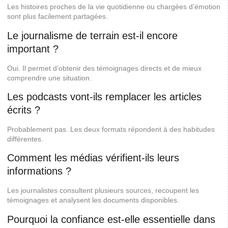
Les histoires proches de la vie quotidienne ou chargées d’émotion
sont plus facilement partagées.
Le journalisme de terrain est-il encore
important ?
Oui. Il permet d’obtenir des témoignages directs et de mieux
comprendre une situation.
Les podcasts vont-ils remplacer les articles
écrits ?
Probablement pas. Les deux formats répondent à des habitudes
différentes.
Comment les médias vérifient-ils leurs
informations ?
Les journalistes consultent plusieurs sources, recoupent les
témoignages et analysent les documents disponibles.
Pourquoi la confiance est-elle essentielle dans