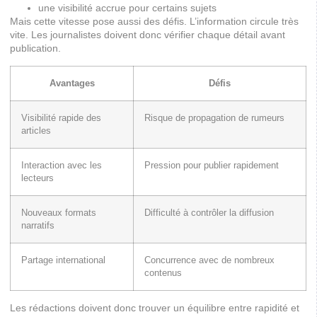
une visibilité accrue pour certains sujets
Mais cette vitesse pose aussi des défis. L’information circule très
vite. Les journalistes doivent donc vérifier chaque détail avant
publication.
Avantages
Défis
Visibilité rapide des
Risque de propagation de rumeurs
articles
Interaction avec les
Pression pour publier rapidement
lecteurs
Nouveaux formats
Difficulté à contrôler la diffusion
narratifs
Partage international
Concurrence avec de nombreux
contenus
Les rédactions doivent donc trouver un équilibre entre rapidité et