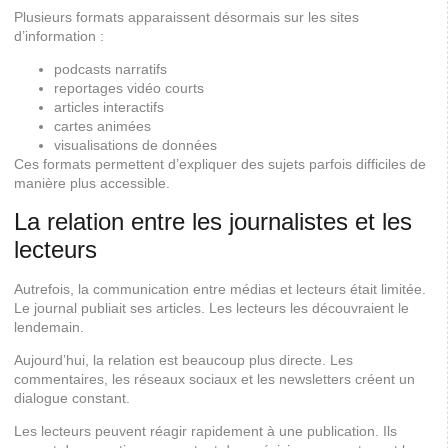
Plusieurs formats apparaissent désormais sur les sites
d’information :
podcasts narratifs
reportages vidéo courts
articles interactifs
cartes animées
visualisations de données
Ces formats permettent d’expliquer des sujets parfois difficiles de
manière plus accessible.
La relation entre les journalistes et les
lecteurs
Autrefois, la communication entre médias et lecteurs était limitée.
Le journal publiait ses articles. Les lecteurs les découvraient le
lendemain.
Aujourd’hui, la relation est beaucoup plus directe. Les
commentaires, les réseaux sociaux et les newsletters créent un
dialogue constant.
Les lecteurs peuvent réagir rapidement à une publication. Ils