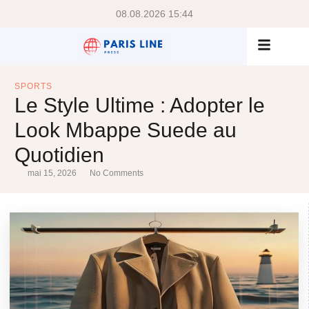
08.08.2026 15:44
SPORTS
Le Style Ultime : Adopter le
Look Mbappe Suede au
Quotidien
mai 15, 2026
No Comments