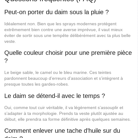
Peut-on porter du daim sous la pluie ?
Idéalement non. Bien que les sprays modernes protègent
extrêmement bien contre une averse imprévue, il vaut mieux
éviter de sortir sous une tempête délibérément avec ta plus belle
veste.
Quelle couleur choisir pour une première pièce
?
Le beige sable, le camel ou le bleu marine. Ces teintes
pardonnent beaucoup d’erreurs d’association et s’intègrent à
presque toutes les gardes-robes.
Le daim se détend-il avec le temps ?
Oui, comme tout cuir véritable, il va légèrement s’assouplir et
s’adapter à ta morphologie. Prends ta veste plutôt ajustée au
début, elle prendra sa forme définitive après quelques semaines.
Comment enlever une tache d’huile sur du