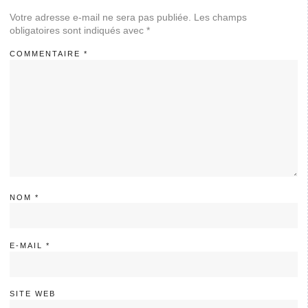
Votre adresse e-mail ne sera pas publiée.
Les champs
obligatoires sont indiqués avec
*
COMMENTAIRE
*
NOM
*
E-MAIL
*
SITE WEB