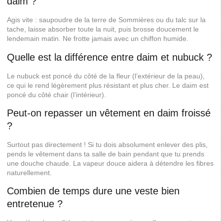
daim ?
Agis vite : saupoudre de la terre de Sommières ou du talc sur la
tache, laisse absorber toute la nuit, puis brosse doucement le
lendemain matin. Ne frotte jamais avec un chiffon humide.
Quelle est la différence entre daim et nubuck ?
Le nubuck est poncé du côté de la fleur (l’extérieur de la peau),
ce qui le rend légèrement plus résistant et plus cher. Le daim est
poncé du côté chair (l’intérieur).
Peut-on repasser un vêtement en daim froissé
?
Surtout pas directement ! Si tu dois absolument enlever des plis,
pends le vêtement dans ta salle de bain pendant que tu prends
une douche chaude. La vapeur douce aidera à détendre les fibres
naturellement.
Combien de temps dure une veste bien
entretenue ?