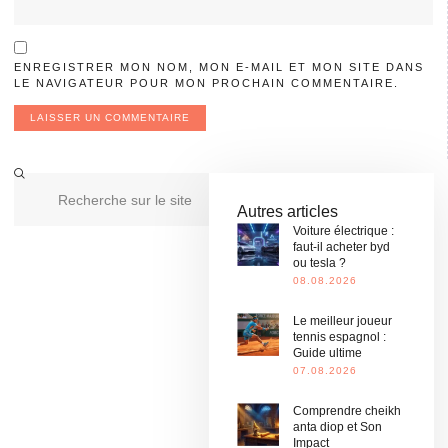
ENREGISTRER MON NOM, MON E-MAIL ET MON SITE DANS
LE NAVIGATEUR POUR MON PROCHAIN COMMENTAIRE.
Autres articles
Voiture électrique :
faut-il acheter byd
ou tesla ?
08.08.2026
Le meilleur joueur
tennis espagnol :
Guide ultime
07.08.2026
Comprendre cheikh
anta diop et Son
Impact