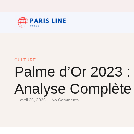
CULTURE
Palme d’Or 2023 : 
Analyse Complète
avril 26, 2026
No Comments