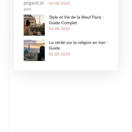
04.08.2026
Style et Vie de la Meuf Paris :
Guide Complet
03.08.2026
La vérité sur la religion en iran :
Guide
02.08.2026