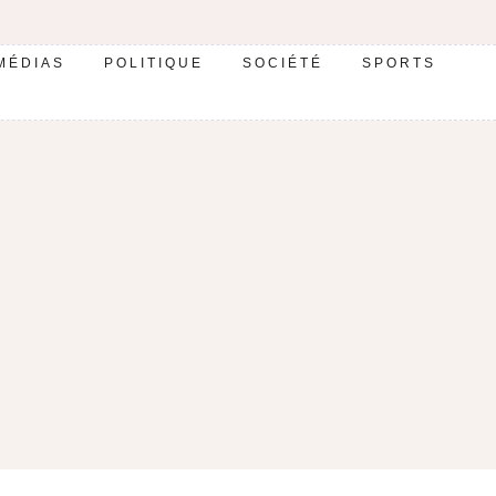
MÉDIAS
POLITIQUE
SOCIÉTÉ
SPORTS