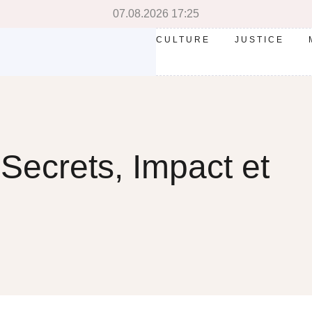
07.08.2026 17:25
CULTURE
JUSTICE
Secrets, Impact et