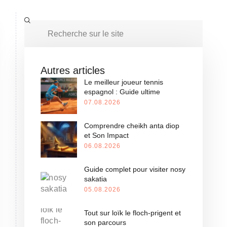
Autres articles
Le meilleur joueur tennis
espagnol : Guide ultime
07.08.2026
Comprendre cheikh anta diop
et Son Impact
06.08.2026
Guide complet pour visiter nosy
sakatia
05.08.2026
Tout sur loïk le floch-prigent et
son parcours