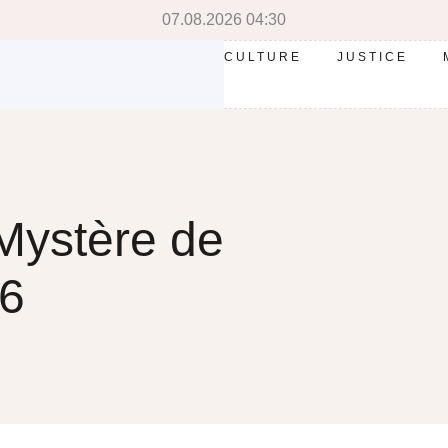
07.08.2026 04:30
CULTURE
JUSTICE
 Mystère de
26