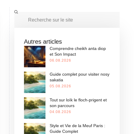
Autres articles
Comprendre cheikh anta diop
et Son Impact
06.08.2026
Guide complet pour visiter nosy
sakatia
05.08.2026
Tout sur loïk le floch-prigent et
son parcours
04.08.2026
Style et Vie de la Meuf Paris :
Guide Complet