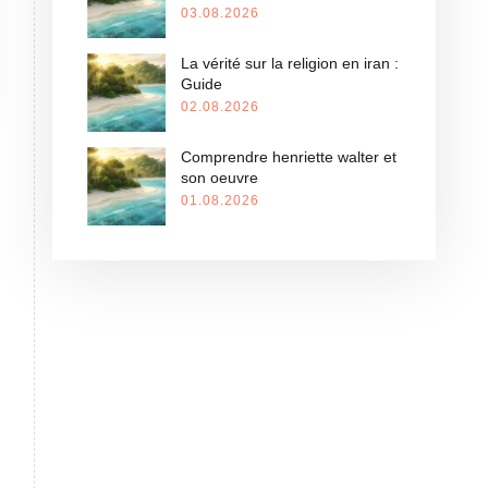
03.08.2026
La vérité sur la religion en iran :
Guide
02.08.2026
Comprendre henriette walter et
son oeuvre
01.08.2026