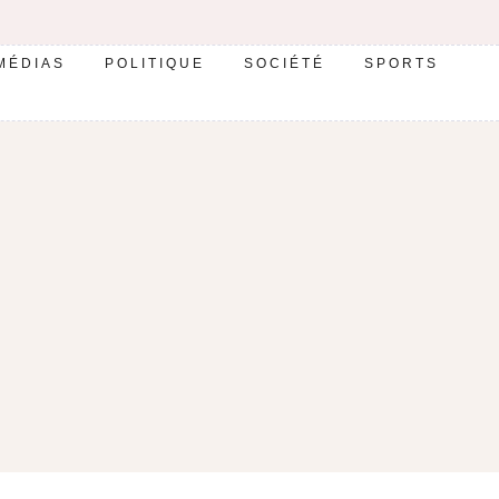
MÉDIAS
POLITIQUE
SOCIÉTÉ
SPORTS