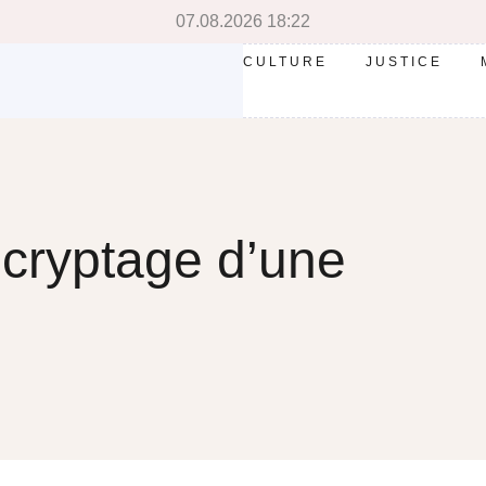
07.08.2026 18:22
CULTURE
JUSTICE
cryptage d’une