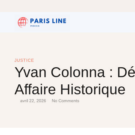
JUSTICE
Yvan Colonna : Dé
Affaire Historique
avril 22, 2026
No Comments