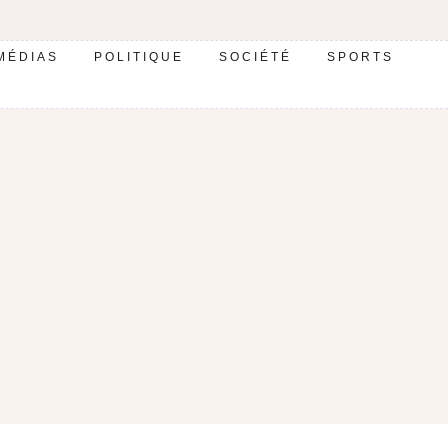
MÉDIAS
POLITIQUE
SOCIÉTÉ
SPORTS