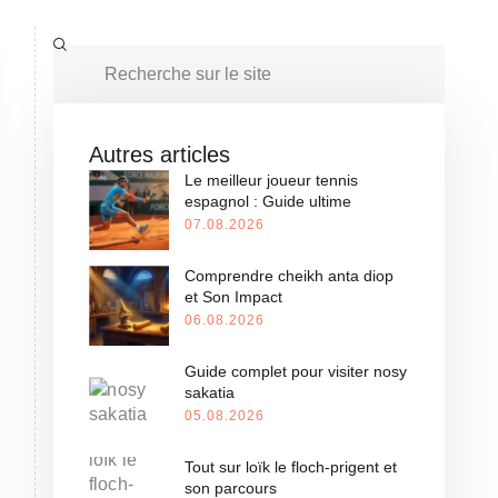
Autres articles
Le meilleur joueur tennis
espagnol : Guide ultime
07.08.2026
Comprendre cheikh anta diop
et Son Impact
06.08.2026
Guide complet pour visiter nosy
sakatia
05.08.2026
Tout sur loïk le floch-prigent et
son parcours