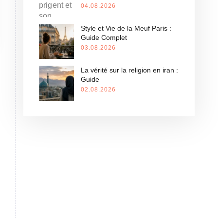
04.08.2026
Style et Vie de la Meuf Paris :
Guide Complet
03.08.2026
La vérité sur la religion en iran :
Guide
02.08.2026